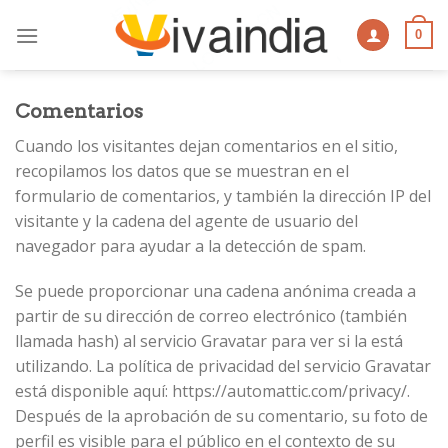
Skip
to
0
content
Comentarios
Cuando los visitantes dejan comentarios en el sitio,
recopilamos los datos que se muestran en el
formulario de comentarios, y también la dirección IP del
visitante y la cadena del agente de usuario del
navegador para ayudar a la detección de spam.
Se puede proporcionar una cadena anónima creada a
partir de su dirección de correo electrónico (también
llamada hash) al servicio Gravatar para ver si la está
utilizando. La política de privacidad del servicio Gravatar
está disponible aquí: https://automattic.com/privacy/.
Después de la aprobación de su comentario, su foto de
perfil es visible para el público en el contexto de su