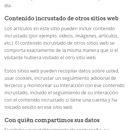
día.
Contenido incrustado de otros sitios web
Los artículos en este sitio pueden incluir contenido
incrustado (por ejemplo, videos, imágenes, artículos,
etc.). El contenido incrustado de otros sitios web se
comporta exactamente de la misma manera que si el
visitante hubiera visitado el otro sitio web.
Estos sitios web pueden recopilar datos sobre usted,
usar cookies, incrustar un seguimiento adicional de
terceros y monitorear su interacción con ese contenido
incrustado, incluido el seguimiento de su interacción
con el contenido incrustado si tiene una cuenta y ha
iniciado sesión en ese sitio web.
Con quién compartimos sus datos