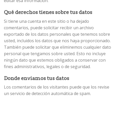
editar esa información.
Qué derechos tienes sobre tus datos
Si tiene una cuenta en este sitio o ha dejado
comentarios, puede solicitar recibir un archivo
exportado de los datos personales que tenemos sobre
usted, incluidos los datos que nos haya proporcionado.
También puede solicitar que eliminemos cualquier dato
personal que tengamos sobre usted. Esto no incluye
ningún dato que estemos obligados a conservar con
fines administrativos, legales o de seguridad.
Donde enviamos tus datos
Los comentarios de los visitantes puede que los revise
un servicio de detección automática de spam.