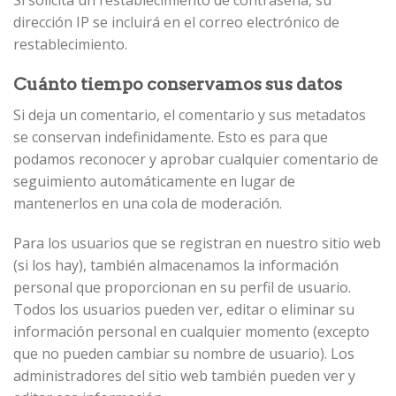
Si solicita un restablecimiento de contraseña, su
dirección IP se incluirá en el correo electrónico de
restablecimiento.
Cuánto tiempo conservamos sus datos
Si deja un comentario, el comentario y sus metadatos
se conservan indefinidamente. Esto es para que
podamos reconocer y aprobar cualquier comentario de
seguimiento automáticamente en lugar de
mantenerlos en una cola de moderación.
Para los usuarios que se registran en nuestro sitio web
(si los hay), también almacenamos la información
personal que proporcionan en su perfil de usuario.
Todos los usuarios pueden ver, editar o eliminar su
información personal en cualquier momento (excepto
que no pueden cambiar su nombre de usuario). Los
administradores del sitio web también pueden ver y