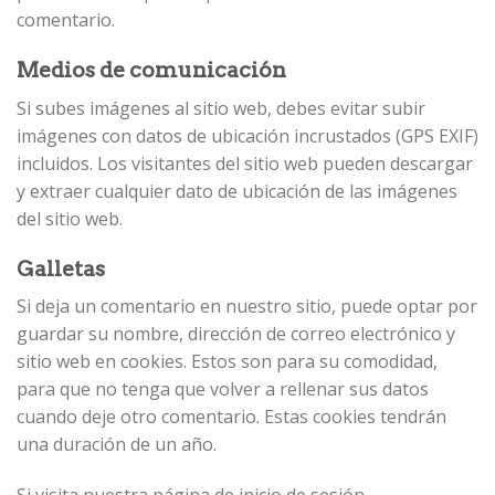
comentario.
Medios de comunicación
Si subes imágenes al sitio web, debes evitar subir
imágenes con datos de ubicación incrustados (GPS EXIF)
incluidos. Los visitantes del sitio web pueden descargar
y extraer cualquier dato de ubicación de las imágenes
del sitio web.
Galletas
Si deja un comentario en nuestro sitio, puede optar por
guardar su nombre, dirección de correo electrónico y
sitio web en cookies. Estos son para su comodidad,
para que no tenga que volver a rellenar sus datos
cuando deje otro comentario. Estas cookies tendrán
una duración de un año.
Si visita nuestra página de inicio de sesión,