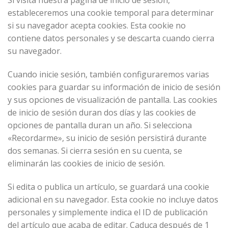
estableceremos una cookie temporal para determinar
si su navegador acepta cookies. Esta cookie no
contiene datos personales y se descarta cuando cierra
su navegador.
Cuando inicie sesión, también configuraremos varias
cookies para guardar su información de inicio de sesión
y sus opciones de visualización de pantalla. Las cookies
de inicio de sesión duran dos días y las cookies de
opciones de pantalla duran un año. Si selecciona
«Recordarme», su inicio de sesión persistirá durante
dos semanas. Si cierra sesión en su cuenta, se
eliminarán las cookies de inicio de sesión.
Si edita o publica un artículo, se guardará una cookie
adicional en su navegador. Esta cookie no incluye datos
personales y simplemente indica el ID de publicación
del artículo que acaba de editar. Caduca después de 1