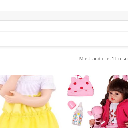
Mostrando los 11 resu