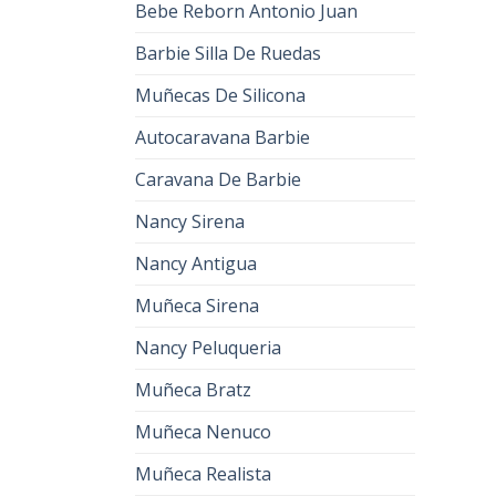
Bebe Reborn Antonio Juan
Barbie Silla De Ruedas
Muñecas De Silicona
Autocaravana Barbie
Caravana De Barbie
Nancy Sirena
Nancy Antigua
Muñeca Sirena
Nancy Peluqueria
Muñeca Bratz
Muñeca Nenuco
Muñeca Realista