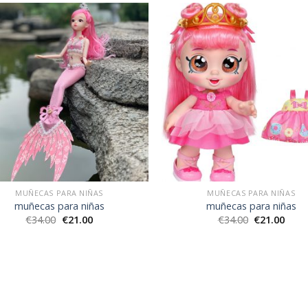
MUÑECAS PARA NIÑAS
MUÑECAS PARA NIÑAS
muñecas para niñas
muñecas para niñas
€
34.00
€
21.00
€
34.00
€
21.00