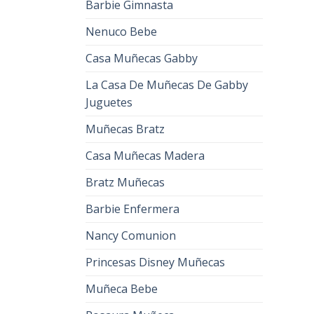
Barbie Gimnasta
Nenuco Bebe
Casa Muñecas Gabby
La Casa De Muñecas De Gabby
Juguetes
Muñecas Bratz
Casa Muñecas Madera
Bratz Muñecas
Barbie Enfermera
Nancy Comunion
Princesas Disney Muñecas
Muñeca Bebe