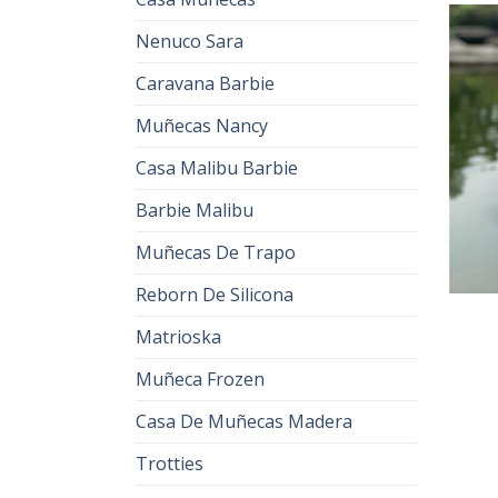
Nenuco Sara
Caravana Barbie
Muñecas Nancy
Casa Malibu Barbie
Barbie Malibu
Muñecas De Trapo
Reborn De Silicona
Matrioska
Muñeca Frozen
Casa De Muñecas Madera
Trotties