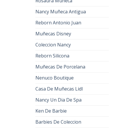
Rosaura Muñeca
Nancy Muñeca Antigua
Reborn Antonio Juan
Muñecas Disney
Coleccion Nancy
Reborn Silicona
Muñecas De Porcelana
Nenuco Boutique
Casa De Muñecas Lidl
Nancy Un Dia De Spa
Ken De Barbie
Barbies De Coleccion