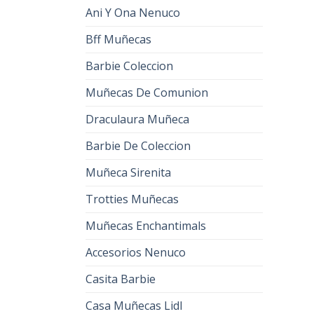
Ani Y Ona Nenuco
Bff Muñecas
Barbie Coleccion
Muñecas De Comunion
Draculaura Muñeca
Barbie De Coleccion
Muñeca Sirenita
Trotties Muñecas
Muñecas Enchantimals
Accesorios Nenuco
Casita Barbie
Casa Muñecas Lidl