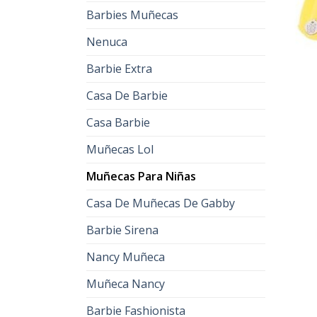
Barbies Muñecas
Nenuca
Barbie Extra
Casa De Barbie
Casa Barbie
Muñecas Lol
Muñecas Para Niñas
Casa De Muñecas De Gabby
Barbie Sirena
Nancy Muñeca
Muñeca Nancy
Barbie Fashionista