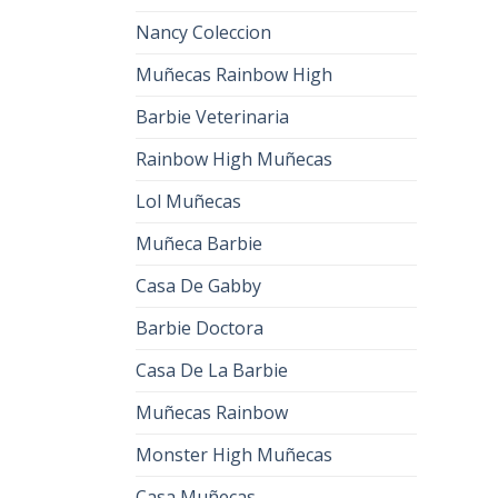
Nancy Coleccion
Muñecas Rainbow High
Barbie Veterinaria
Rainbow High Muñecas
Lol Muñecas
Muñeca Barbie
Casa De Gabby
Barbie Doctora
Casa De La Barbie
Muñecas Rainbow
Monster High Muñecas
Casa Muñecas