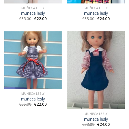
MUÑECA LESLY
MUÑECA LESLY
muñeca lesly
muñeca lesly
€
35.00
€
22.00
€
38.00
€
24.00
MUÑECA LESLY
muñeca lesly
€
35.00
€
22.00
MUÑECA LESLY
muñeca lesly
€
38.00
€
24.00