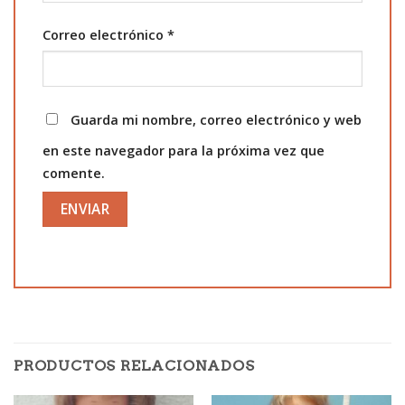
Correo electrónico
*
Guarda mi nombre, correo electrónico y web
en este navegador para la próxima vez que
comente.
PRODUCTOS RELACIONADOS