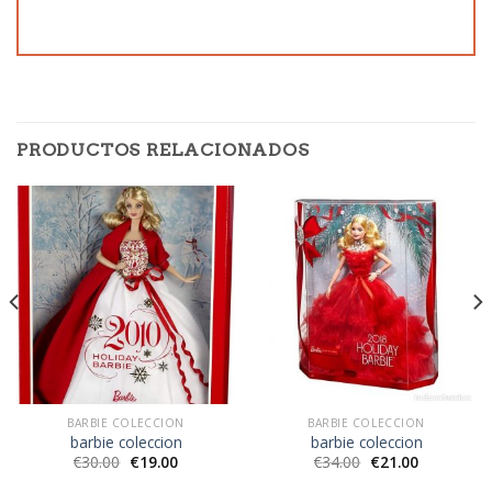
PRODUCTOS RELACIONADOS
BARBIE COLECCION
BARBIE COLECCION
barbie coleccion
barbie coleccion
€
30.00
€
19.00
€
34.00
€
21.00