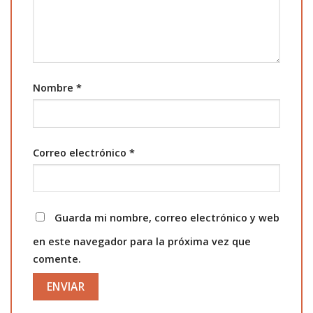
Nombre
*
Correo electrónico
*
Guarda mi nombre, correo electrónico y web
en este navegador para la próxima vez que
comente.