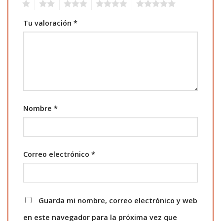
1
2
3
4
5
Tu valoración
*
Nombre
*
Correo electrónico
*
Guarda mi nombre, correo electrónico y web
en este navegador para la próxima vez que