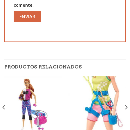
comente.
PRODUCTOS RELACIONADOS