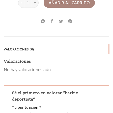
barbie deportista cantidad
AÑADIR AL CARRITO
VALORACIONES (0)
Valoraciones
No hay valoraciones aún.
Sé el primero en valorar “barbie
deportista”
Tu puntuación
*