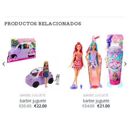
PRODUCTOS RELACIONADOS
BARBIE JUGUETE
BARBIE JUGUETE
barbie juguete
barbie juguete
€
35.00
€
22.00
€
34.00
€
21.00