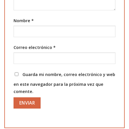
Nombre
*
Correo electrónico
*
Guarda mi nombre, correo electrónico y web
en este navegador para la próxima vez que
comente.