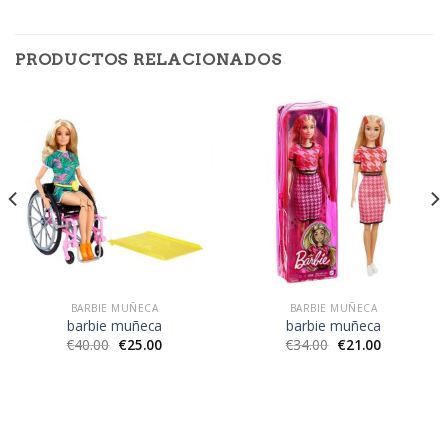
PRODUCTOS RELACIONADOS
BARBIE MUÑECA
BARBIE MUÑECA
barbie muñeca
barbie muñeca
€
40.00
€
25.00
€
34.00
€
21.00