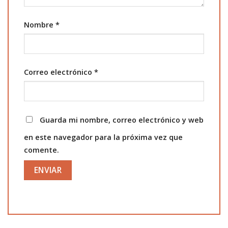
Nombre
*
Correo electrónico
*
Guarda mi nombre, correo electrónico y web
en este navegador para la próxima vez que
comente.