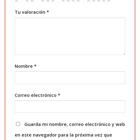
Tu valoración
*
Nombre
*
Correo electrónico
*
Guarda mi nombre, correo electrónico y web
en este navegador para la próxima vez que