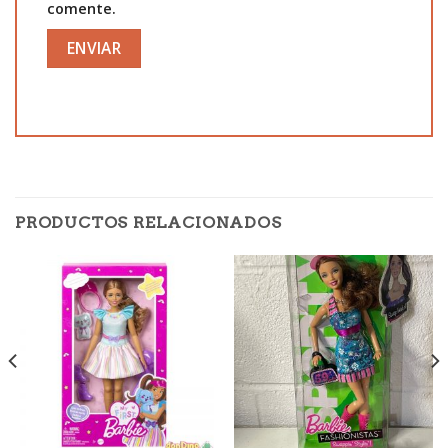
comente.
PRODUCTOS RELACIONADOS