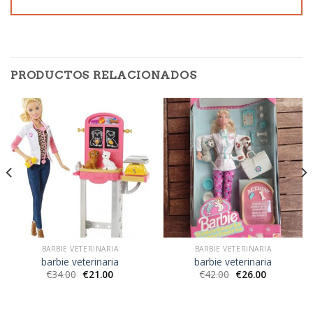
PRODUCTOS RELACIONADOS
BARBIE VETERINARIA
BARBIE VETERINARIA
barbie veterinaria
barbie veterinaria
€
34.00
€
21.00
€
42.00
€
26.00