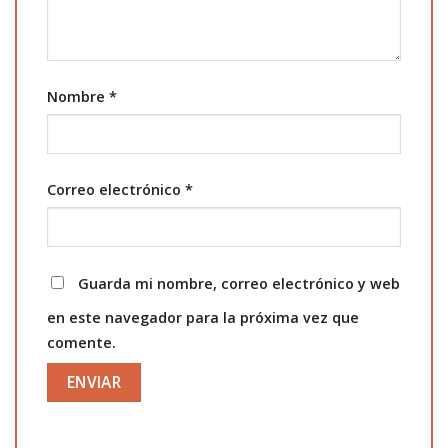
Nombre
*
Correo electrónico
*
Guarda mi nombre, correo electrónico y web
en este navegador para la próxima vez que
comente.