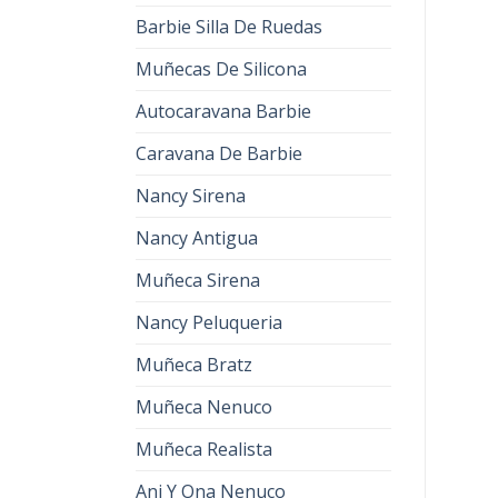
Barbie Silla De Ruedas
Muñecas De Silicona
Autocaravana Barbie
Caravana De Barbie
Nancy Sirena
Nancy Antigua
Muñeca Sirena
Nancy Peluqueria
Muñeca Bratz
Muñeca Nenuco
Muñeca Realista
Ani Y Ona Nenuco