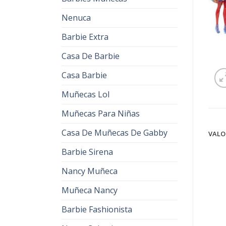
Nenuca
Barbie Extra
Casa De Barbie
Casa Barbie
Muñecas Lol
Muñecas Para Niñas
Casa De Muñecas De Gabby
VALO
Barbie Sirena
Nancy Muñeca
Muñeca Nancy
Barbie Fashionista