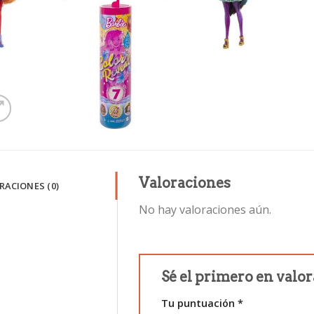
Valoraciones
RACIONES (0)
No hay valoraciones aún.
Sé el primero en valor
Tu puntuación
*