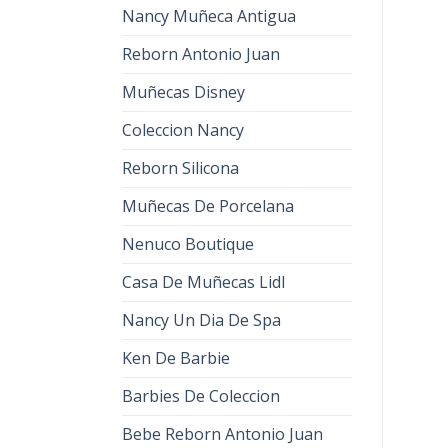
Nancy Muñeca Antigua
Reborn Antonio Juan
Muñecas Disney
Coleccion Nancy
Reborn Silicona
Muñecas De Porcelana
Nenuco Boutique
Casa De Muñecas Lidl
Nancy Un Dia De Spa
Ken De Barbie
Barbies De Coleccion
Bebe Reborn Antonio Juan