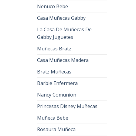
Nenuco Bebe
Casa Muñecas Gabby
La Casa De Muñecas De
Gabby Juguetes
Muñecas Bratz
Casa Muñecas Madera
Bratz Muñecas
Barbie Enfermera
Nancy Comunion
Princesas Disney Muñecas
Muñeca Bebe
Rosaura Muñeca