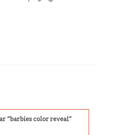
ar “barbies color reveal”