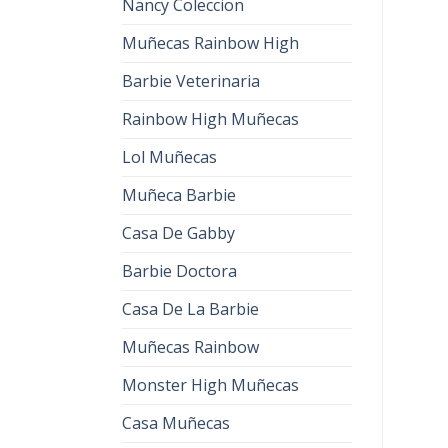
Nancy Coleccion
Muñecas Rainbow High
Barbie Veterinaria
Rainbow High Muñecas
Lol Muñecas
Muñeca Barbie
Casa De Gabby
Barbie Doctora
Casa De La Barbie
Muñecas Rainbow
Monster High Muñecas
Casa Muñecas