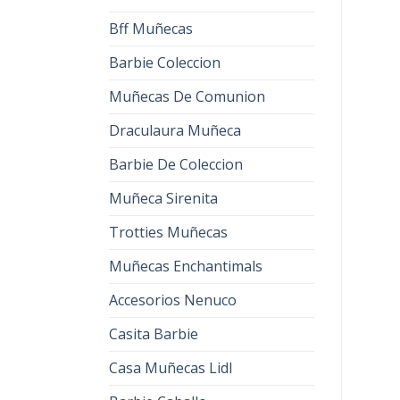
Bff Muñecas
Barbie Coleccion
Muñecas De Comunion
Draculaura Muñeca
Barbie De Coleccion
Muñeca Sirenita
Trotties Muñecas
Muñecas Enchantimals
Accesorios Nenuco
Casita Barbie
Casa Muñecas Lidl