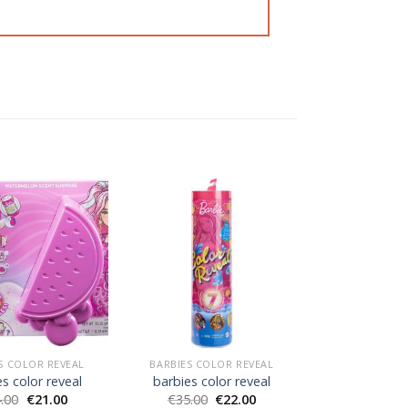
S COLOR REVEAL
BARBIES COLOR REVEAL
s color reveal
barbies color reveal
.00
€
21.00
€
35.00
€
22.00