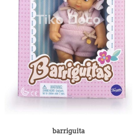
barriguita