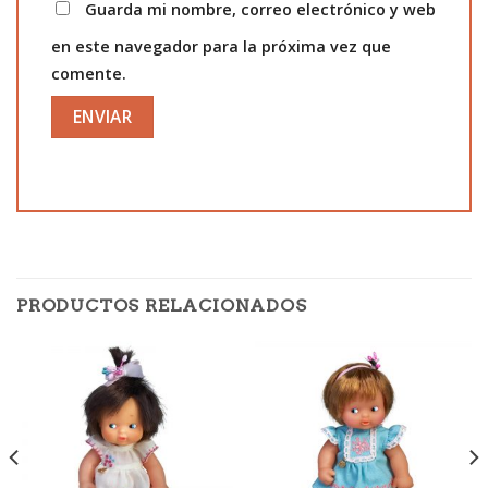
Guarda mi nombre, correo electrónico y web
en este navegador para la próxima vez que
comente.
PRODUCTOS RELACIONADOS