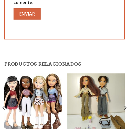
comente.
PRODUCTOS RELACIONADOS