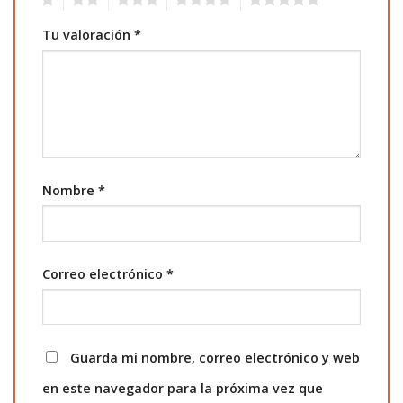
Tu valoración
*
Nombre
*
Correo electrónico
*
Guarda mi nombre, correo electrónico y web
en este navegador para la próxima vez que