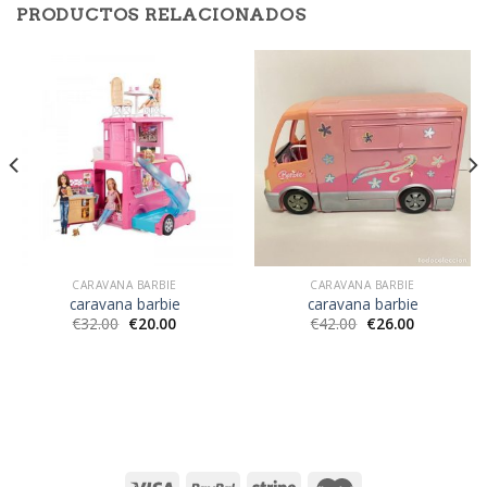
PRODUCTOS RELACIONADOS
CARAVANA BARBIE
CARAVANA BARBIE
caravana barbie
caravana barbie
€
32.00
€
20.00
€
42.00
€
26.00