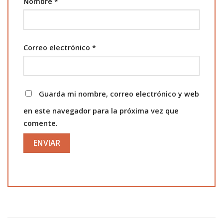
Nombre
*
Correo electrónico
*
Guarda mi nombre, correo electrónico y web
en este navegador para la próxima vez que
comente.