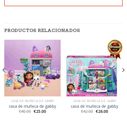
PRODUCTOS RELACIONADOS
CASA DE MUÑECA DE GABBY
CASA DE MUÑECA DE GABBY
casa de muñeca de gabby
casa de muñeca de gabby
€
40.00
€
25.00
€
42.00
€
26.00