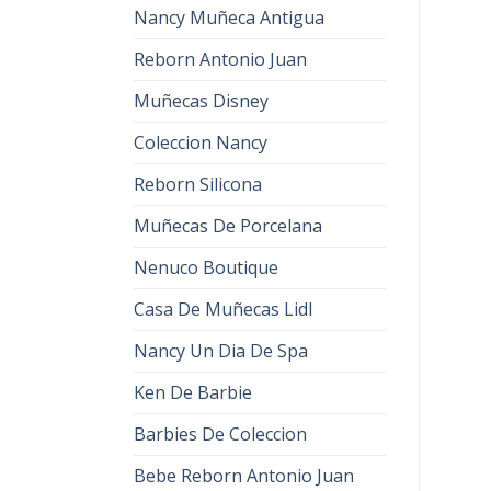
Nancy Muñeca Antigua
Reborn Antonio Juan
Muñecas Disney
Coleccion Nancy
Reborn Silicona
Muñecas De Porcelana
Nenuco Boutique
Casa De Muñecas Lidl
Nancy Un Dia De Spa
Ken De Barbie
Barbies De Coleccion
Bebe Reborn Antonio Juan