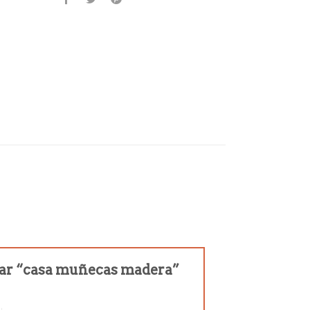
orar “casa muñecas madera”