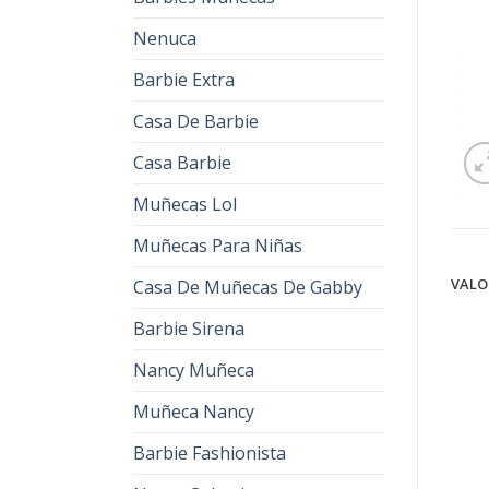
Nenuca
Barbie Extra
Casa De Barbie
Casa Barbie
Muñecas Lol
Muñecas Para Niñas
VALO
Casa De Muñecas De Gabby
Barbie Sirena
Nancy Muñeca
Muñeca Nancy
Barbie Fashionista