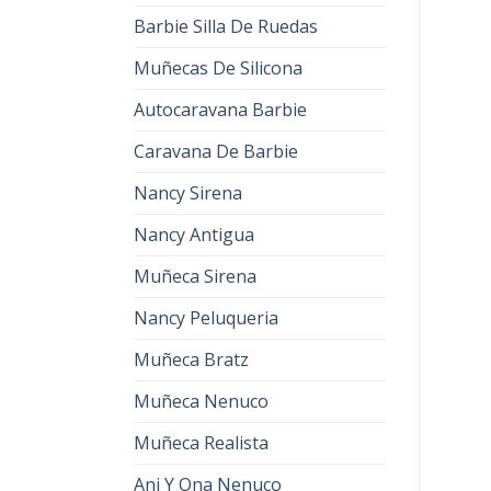
Barbie Silla De Ruedas
Muñecas De Silicona
Autocaravana Barbie
Caravana De Barbie
Nancy Sirena
Nancy Antigua
Muñeca Sirena
Nancy Peluqueria
Muñeca Bratz
Muñeca Nenuco
Muñeca Realista
Ani Y Ona Nenuco