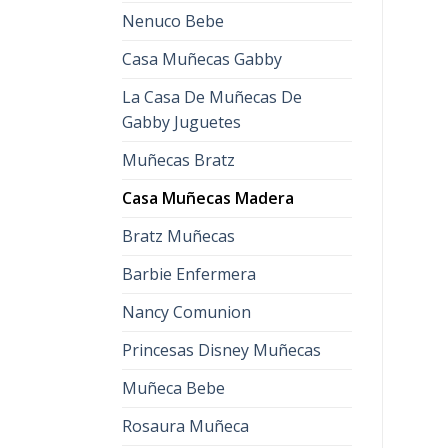
Nenuco Bebe
Casa Muñecas Gabby
La Casa De Muñecas De
Gabby Juguetes
Muñecas Bratz
Casa Muñecas Madera
Bratz Muñecas
Barbie Enfermera
Nancy Comunion
Princesas Disney Muñecas
Muñeca Bebe
Rosaura Muñeca