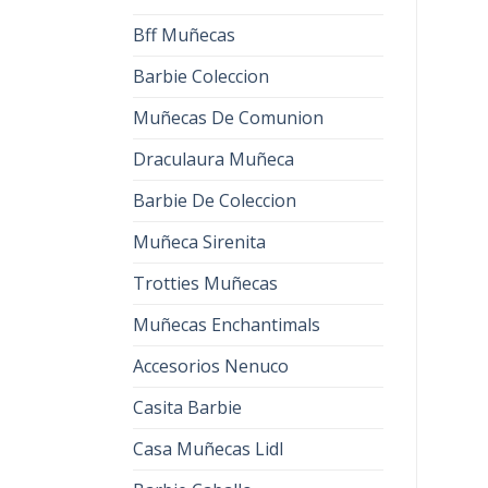
Bff Muñecas
Barbie Coleccion
Muñecas De Comunion
Draculaura Muñeca
Barbie De Coleccion
Muñeca Sirenita
Trotties Muñecas
Muñecas Enchantimals
Accesorios Nenuco
Casita Barbie
Casa Muñecas Lidl