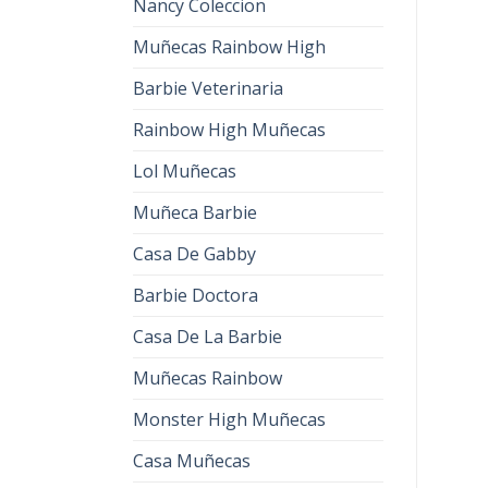
Nancy Coleccion
Muñecas Rainbow High
Barbie Veterinaria
Rainbow High Muñecas
Lol Muñecas
Muñeca Barbie
Casa De Gabby
Barbie Doctora
Casa De La Barbie
Muñecas Rainbow
Monster High Muñecas
Casa Muñecas