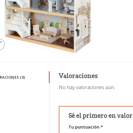
Valoraciones
RACIONES (0)
No hay valoraciones aún.
Sé el primero en val
Tu puntuación
*