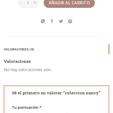
coleccion nancy cantidad
AÑADIR AL CARRITO
VALORACIONES (0)
Valoraciones
No hay valoraciones aún.
Sé el primero en valorar “coleccion nancy”
Tu puntuación
*