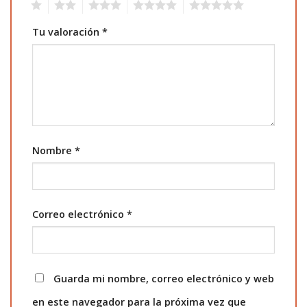
1
2
3
4
5
Tu valoración
*
Nombre
*
Correo electrónico
*
Guarda mi nombre, correo electrónico y web
en este navegador para la próxima vez que