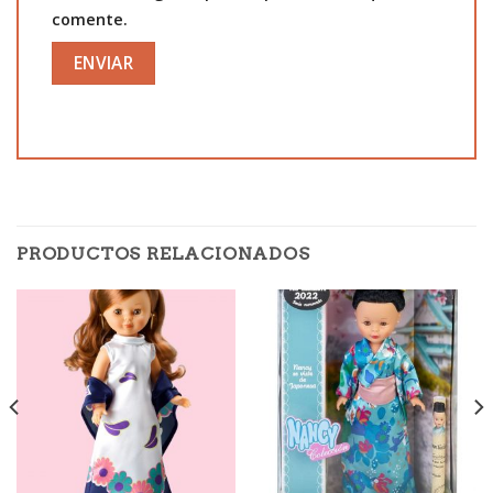
comente.
PRODUCTOS RELACIONADOS