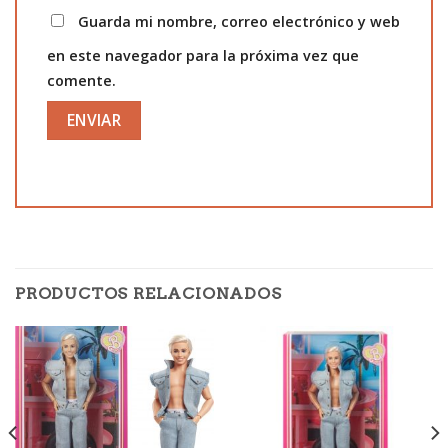
Guarda mi nombre, correo electrónico y web
en este navegador para la próxima vez que
comente.
PRODUCTOS RELACIONADOS