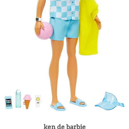
ken de barbie