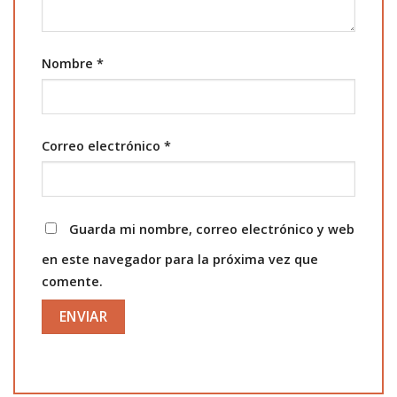
Nombre
*
Correo electrónico
*
Guarda mi nombre, correo electrónico y web
en este navegador para la próxima vez que
comente.