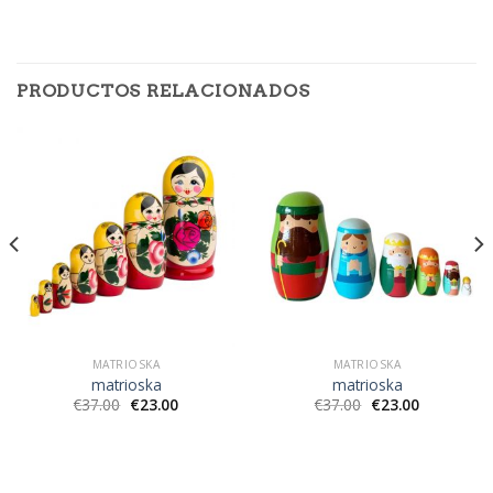
PRODUCTOS RELACIONADOS
MATRIOSKA
MATRIOSKA
matrioska
matrioska
€
37.00
€
23.00
€
37.00
€
23.00