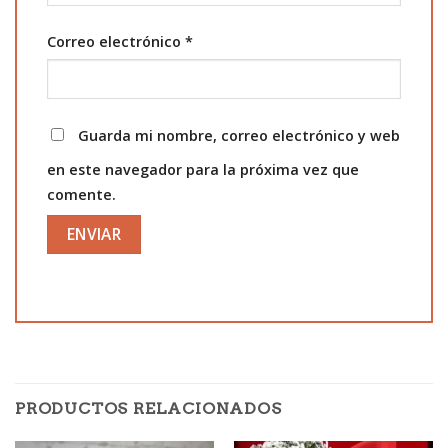
Correo electrónico
*
Guarda mi nombre, correo electrónico y web
en este navegador para la próxima vez que
comente.
PRODUCTOS RELACIONADOS