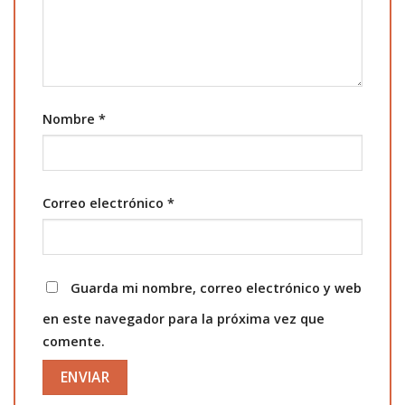
Nombre
*
Correo electrónico
*
Guarda mi nombre, correo electrónico y web
en este navegador para la próxima vez que
comente.