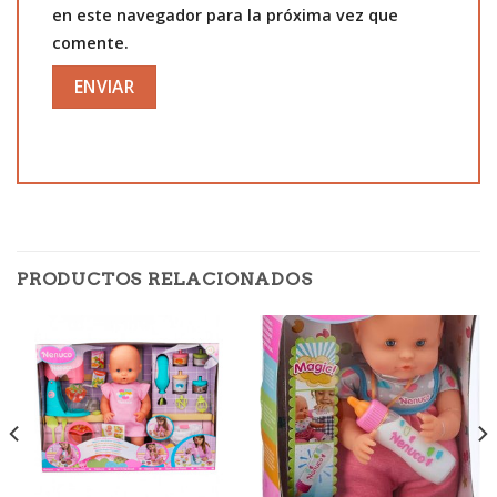
en este navegador para la próxima vez que
comente.
PRODUCTOS RELACIONADOS