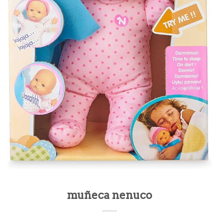
muñeca nenuco