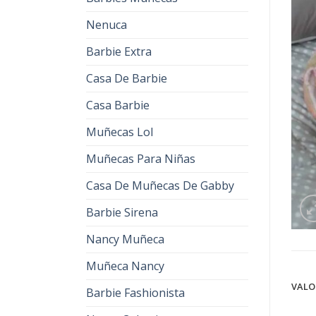
Nenuca
Barbie Extra
Casa De Barbie
Casa Barbie
Muñecas Lol
Muñecas Para Niñas
Casa De Muñecas De Gabby
Barbie Sirena
Nancy Muñeca
Muñeca Nancy
VALO
Barbie Fashionista