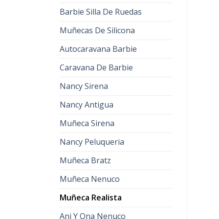
Barbie Silla De Ruedas
Muñecas De Silicona
Autocaravana Barbie
Caravana De Barbie
Nancy Sirena
Nancy Antigua
Muñeca Sirena
Nancy Peluqueria
Muñeca Bratz
Muñeca Nenuco
Muñeca Realista
Ani Y Ona Nenuco