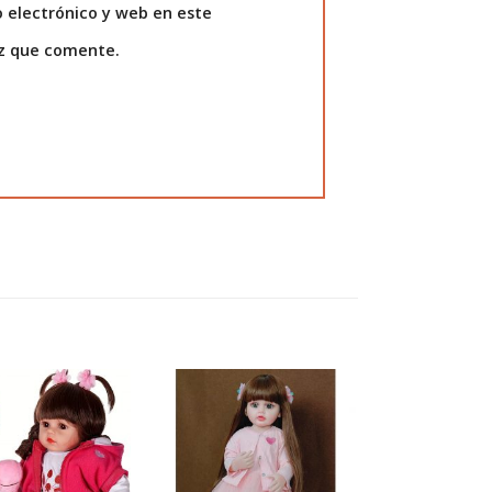
 electrónico y web en este
ez que comente.