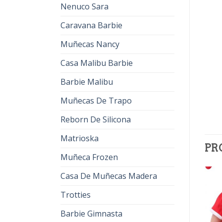
Nenuco Sara
Caravana Barbie
Muñecas Nancy
Casa Malibu Barbie
Barbie Malibu
Muñecas De Trapo
Reborn De Silicona
Matrioska
PR
Muñeca Frozen
Casa De Muñecas Madera
Trotties
Barbie Gimnasta