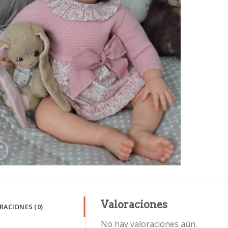
Valoraciones
RACIONES (0)
No hay valoraciones aún.