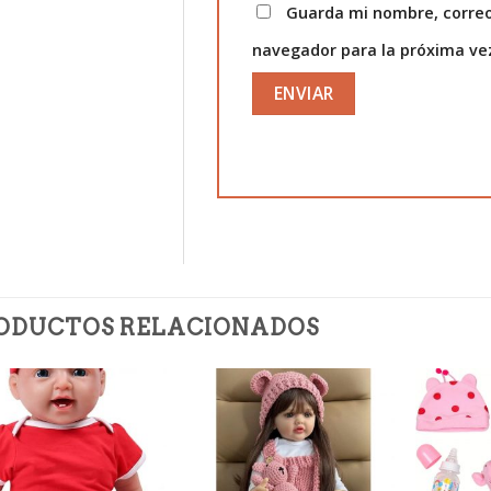
Guarda mi nombre, correo
navegador para la próxima v
ODUCTOS RELACIONADOS