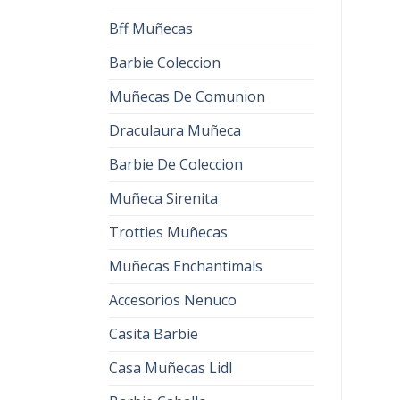
Bff Muñecas
Barbie Coleccion
Muñecas De Comunion
Draculaura Muñeca
Barbie De Coleccion
Muñeca Sirenita
Trotties Muñecas
Muñecas Enchantimals
Accesorios Nenuco
Casita Barbie
Casa Muñecas Lidl