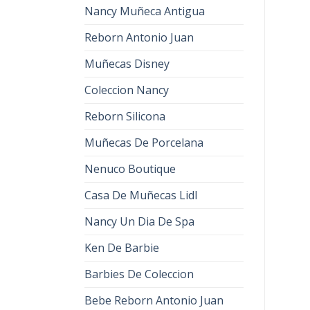
Nancy Muñeca Antigua
Reborn Antonio Juan
Muñecas Disney
Coleccion Nancy
Reborn Silicona
Muñecas De Porcelana
Nenuco Boutique
Casa De Muñecas Lidl
Nancy Un Dia De Spa
Ken De Barbie
Barbies De Coleccion
Bebe Reborn Antonio Juan