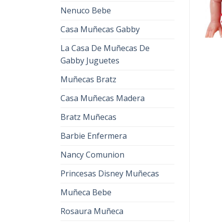
Nenuco Bebe
Casa Muñecas Gabby
La Casa De Muñecas De
Gabby Juguetes
Muñecas Bratz
Casa Muñecas Madera
Bratz Muñecas
Barbie Enfermera
Nancy Comunion
Princesas Disney Muñecas
Muñeca Bebe
Rosaura Muñeca