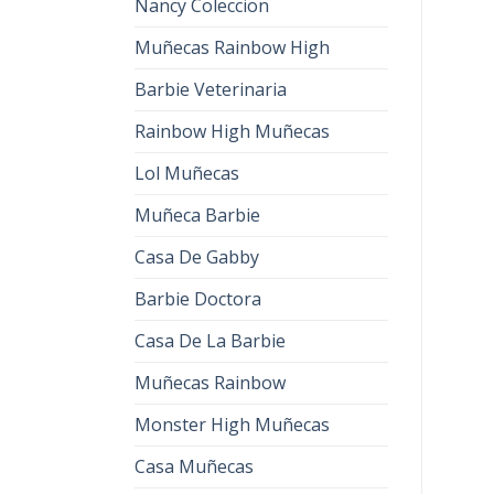
Nancy Coleccion
Muñecas Rainbow High
Barbie Veterinaria
Rainbow High Muñecas
Lol Muñecas
Muñeca Barbie
Casa De Gabby
Barbie Doctora
Casa De La Barbie
Muñecas Rainbow
Monster High Muñecas
Casa Muñecas