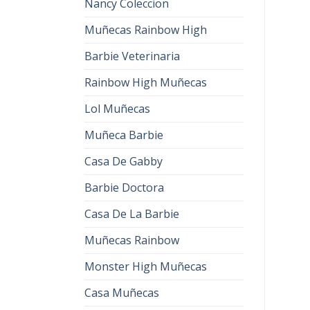
Nancy Coleccion
Muñecas Rainbow High
Barbie Veterinaria
Rainbow High Muñecas
Lol Muñecas
Muñeca Barbie
Casa De Gabby
Barbie Doctora
Casa De La Barbie
Muñecas Rainbow
Monster High Muñecas
Casa Muñecas