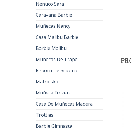
Nenuco Sara
Caravana Barbie
Muñecas Nancy
Casa Malibu Barbie
Barbie Malibu
Muñecas De Trapo
PR
Reborn De Silicona
Matrioska
Muñeca Frozen
Casa De Muñecas Madera
Trotties
Barbie Gimnasta