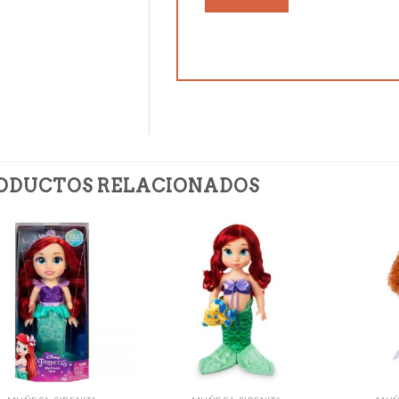
ODUCTOS RELACIONADOS