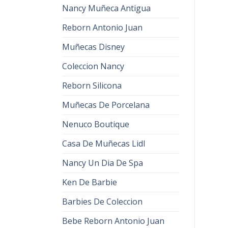
Nancy Muñeca Antigua
Reborn Antonio Juan
Muñecas Disney
Coleccion Nancy
Reborn Silicona
Muñecas De Porcelana
Nenuco Boutique
Casa De Muñecas Lidl
Nancy Un Dia De Spa
Ken De Barbie
Barbies De Coleccion
Bebe Reborn Antonio Juan