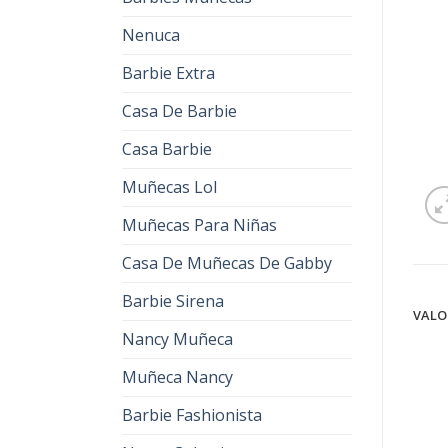
Nenuca
Barbie Extra
Casa De Barbie
Casa Barbie
Muñecas Lol
Muñecas Para Niñas
Casa De Muñecas De Gabby
Barbie Sirena
VALO
Nancy Muñeca
Muñeca Nancy
Barbie Fashionista