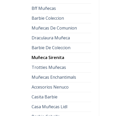
Bff Muñecas
Barbie Coleccion
Muñecas De Comunion
Draculaura Muñeca
Barbie De Coleccion
Muñeca Sirenita
Trotties Muñecas
Muñecas Enchantimals
Accesorios Nenuco
Casita Barbie
Casa Muñecas Lidl