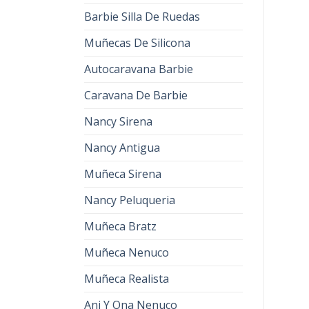
Barbie Silla De Ruedas
Muñecas De Silicona
Autocaravana Barbie
Caravana De Barbie
Nancy Sirena
Nancy Antigua
Muñeca Sirena
Nancy Peluqueria
Muñeca Bratz
Muñeca Nenuco
Muñeca Realista
Ani Y Ona Nenuco