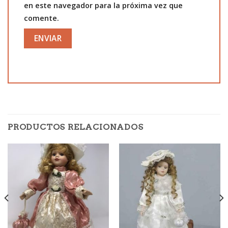
en este navegador para la próxima vez que
comente.
PRODUCTOS RELACIONADOS