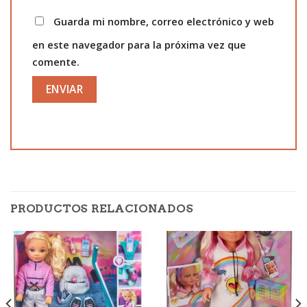
Guarda mi nombre, correo electrónico y web
en este navegador para la próxima vez que
comente.
PRODUCTOS RELACIONADOS