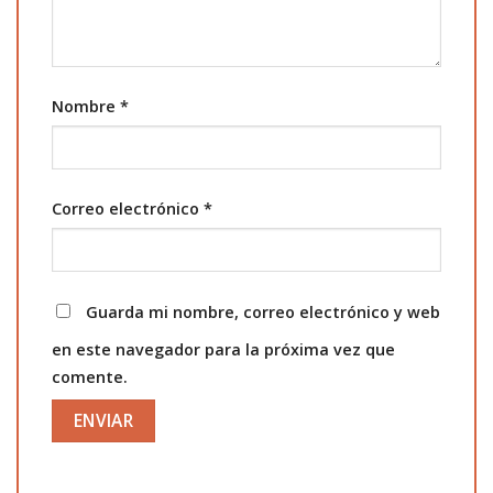
Nombre
*
Correo electrónico
*
Guarda mi nombre, correo electrónico y web
en este navegador para la próxima vez que
comente.