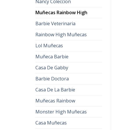
Nancy Coleccion
Muñecas Rainbow High
Barbie Veterinaria
Rainbow High Muñecas
Lol Muñecas
Muñeca Barbie
Casa De Gabby
Barbie Doctora
Casa De La Barbie
Muñecas Rainbow
Monster High Muñecas
Casa Muñecas