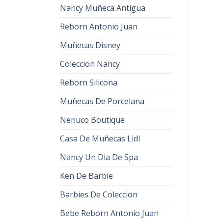
Nancy Muñeca Antigua
Reborn Antonio Juan
Muñecas Disney
Coleccion Nancy
Reborn Silicona
Muñecas De Porcelana
Nenuco Boutique
Casa De Muñecas Lidl
Nancy Un Dia De Spa
Ken De Barbie
Barbies De Coleccion
Bebe Reborn Antonio Juan