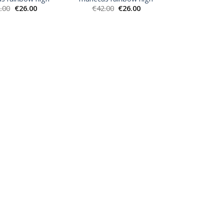
.00
€
26.00
€
42.00
€
26.00