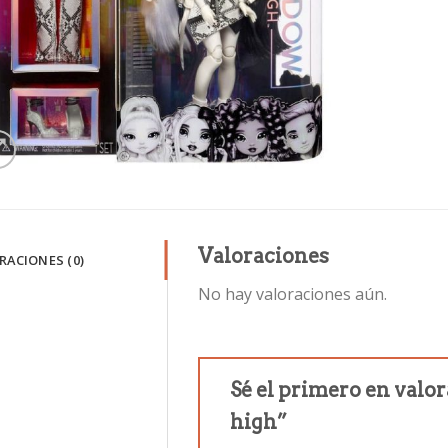
Valoraciones
RACIONES (0)
No hay valoraciones aún.
Sé el primero en val
high”