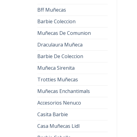
Bff Muñecas
Barbie Coleccion
Muñecas De Comunion
Draculaura Muñeca
Barbie De Coleccion
Muñeca Sirenita
Trotties Muñecas
Muñecas Enchantimals
Accesorios Nenuco
Casita Barbie
Casa Muñecas Lidl