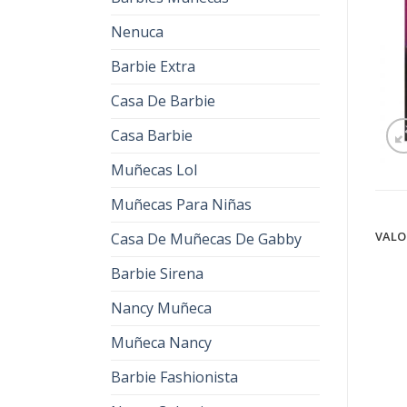
Nenuca
Barbie Extra
Casa De Barbie
Casa Barbie
Muñecas Lol
Muñecas Para Niñas
VALO
Casa De Muñecas De Gabby
Barbie Sirena
Nancy Muñeca
Muñeca Nancy
Barbie Fashionista