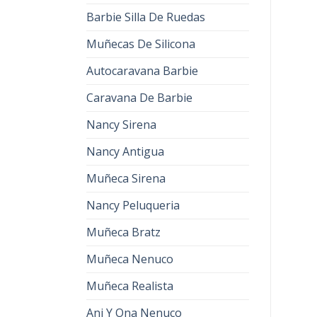
Barbie Silla De Ruedas
Muñecas De Silicona
Autocaravana Barbie
Caravana De Barbie
Nancy Sirena
Nancy Antigua
Muñeca Sirena
Nancy Peluqueria
Muñeca Bratz
Muñeca Nenuco
Muñeca Realista
Ani Y Ona Nenuco