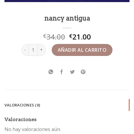
nancy antigua
34.00
21.00
€
€
nancy antigua cantidad
AÑADIR AL CARRITO
VALORACIONES (0)
Valoraciones
No hay valoraciones aún.