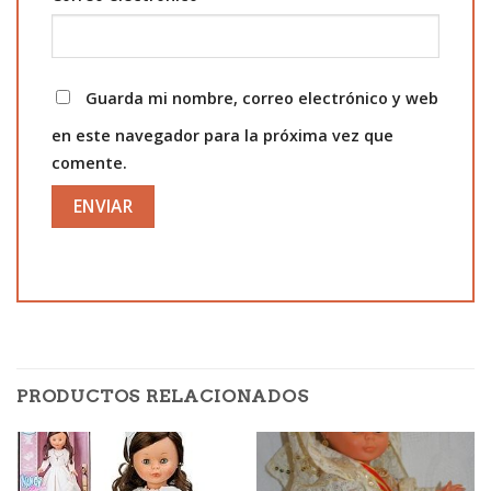
Guarda mi nombre, correo electrónico y web
en este navegador para la próxima vez que
comente.
PRODUCTOS RELACIONADOS