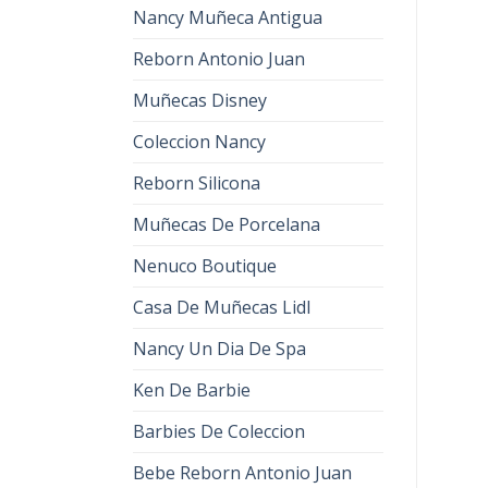
Nancy Muñeca Antigua
Reborn Antonio Juan
Muñecas Disney
Coleccion Nancy
Reborn Silicona
Muñecas De Porcelana
Nenuco Boutique
Casa De Muñecas Lidl
Nancy Un Dia De Spa
Ken De Barbie
Barbies De Coleccion
Bebe Reborn Antonio Juan