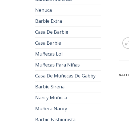
Nenuca
Barbie Extra
Casa De Barbie
Casa Barbie
Muñecas Lol
Muñecas Para Niñas
VALO
Casa De Muñecas De Gabby
Barbie Sirena
Nancy Muñeca
Muñeca Nancy
Barbie Fashionista