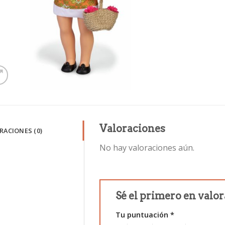
Valoraciones
RACIONES (0)
No hay valoraciones aún.
Sé el primero en valo
Tu puntuación
*