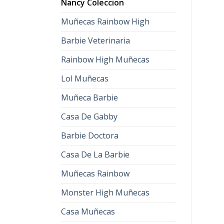
Nancy Coleccion
Muñecas Rainbow High
Barbie Veterinaria
Rainbow High Muñecas
Lol Muñecas
Muñeca Barbie
Casa De Gabby
Barbie Doctora
Casa De La Barbie
Muñecas Rainbow
Monster High Muñecas
Casa Muñecas