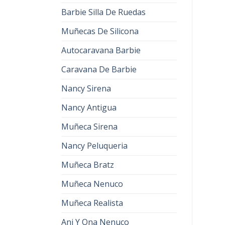
Barbie Silla De Ruedas
Muñecas De Silicona
Autocaravana Barbie
Caravana De Barbie
Nancy Sirena
Nancy Antigua
Muñeca Sirena
Nancy Peluqueria
Muñeca Bratz
Muñeca Nenuco
Muñeca Realista
Ani Y Ona Nenuco