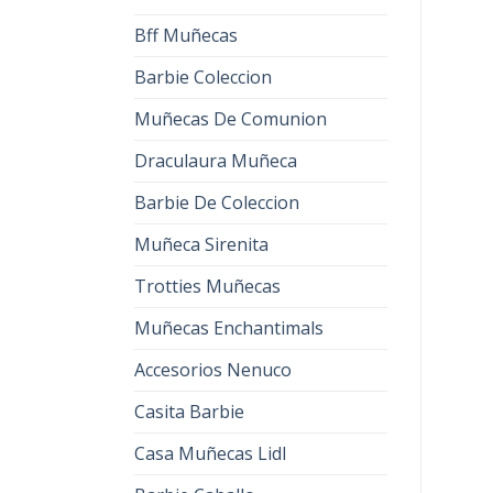
Bff Muñecas
Barbie Coleccion
Muñecas De Comunion
Draculaura Muñeca
Barbie De Coleccion
Muñeca Sirenita
Trotties Muñecas
Muñecas Enchantimals
Accesorios Nenuco
Casita Barbie
Casa Muñecas Lidl