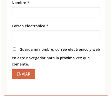
Nombre
*
Correo electrónico
*
Guarda mi nombre, correo electrónico y web
en este navegador para la próxima vez que
comente.