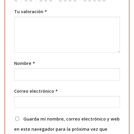
Tu valoración
*
Nombre
*
Correo electrónico
*
Guarda mi nombre, correo electrónico y web
en este navegador para la próxima vez que