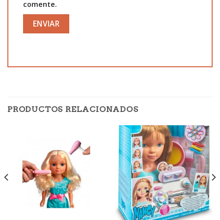
comente.
PRODUCTOS RELACIONADOS