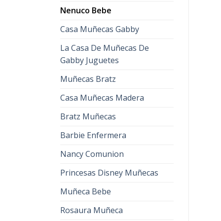
Nenuco Bebe
Casa Muñecas Gabby
La Casa De Muñecas De
Gabby Juguetes
Muñecas Bratz
Casa Muñecas Madera
Bratz Muñecas
Barbie Enfermera
Nancy Comunion
Princesas Disney Muñecas
Muñeca Bebe
Rosaura Muñeca