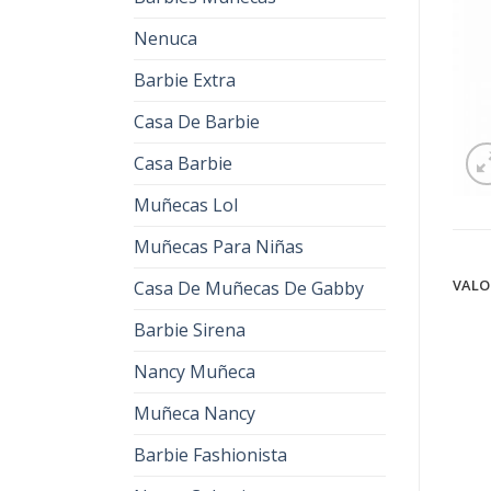
Nenuca
Barbie Extra
Casa De Barbie
Casa Barbie
Muñecas Lol
Muñecas Para Niñas
VALO
Casa De Muñecas De Gabby
Barbie Sirena
Nancy Muñeca
Muñeca Nancy
Barbie Fashionista