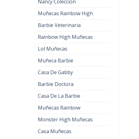
Nancy Coleccion
Muñecas Rainbow High
Barbie Veterinaria
Rainbow High Muñecas
Lol Muñecas
Muñeca Barbie
Casa De Gabby
Barbie Doctora
Casa De La Barbie
Muñecas Rainbow
Monster High Muñecas
Casa Muñecas