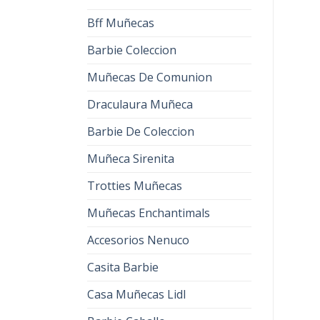
Bff Muñecas
Barbie Coleccion
Muñecas De Comunion
Draculaura Muñeca
Barbie De Coleccion
Muñeca Sirenita
Trotties Muñecas
Muñecas Enchantimals
Accesorios Nenuco
Casita Barbie
Casa Muñecas Lidl