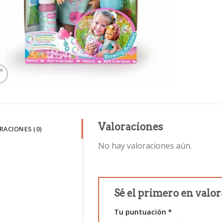
Valoraciones
RACIONES (0)
No hay valoraciones aún.
Sé el primero en valo
Tu puntuación
*