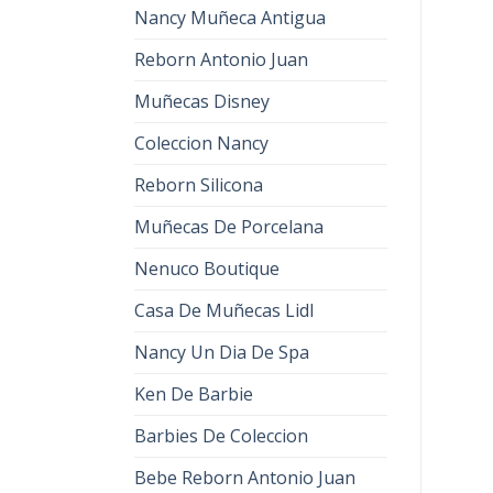
Nancy Muñeca Antigua
Reborn Antonio Juan
Muñecas Disney
Coleccion Nancy
Reborn Silicona
Muñecas De Porcelana
Nenuco Boutique
Casa De Muñecas Lidl
Nancy Un Dia De Spa
Ken De Barbie
Barbies De Coleccion
Bebe Reborn Antonio Juan