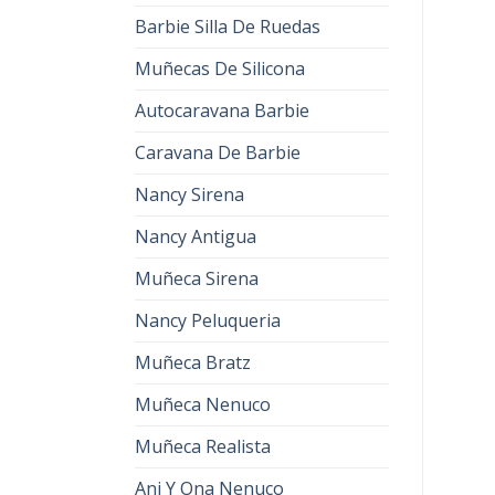
Barbie Silla De Ruedas
Muñecas De Silicona
Autocaravana Barbie
Caravana De Barbie
Nancy Sirena
Nancy Antigua
Muñeca Sirena
Nancy Peluqueria
Muñeca Bratz
Muñeca Nenuco
Muñeca Realista
Ani Y Ona Nenuco