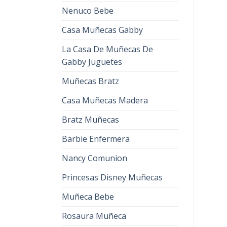
Nenuco Bebe
Casa Muñecas Gabby
La Casa De Muñecas De
Gabby Juguetes
Muñecas Bratz
Casa Muñecas Madera
Bratz Muñecas
Barbie Enfermera
Nancy Comunion
Princesas Disney Muñecas
Muñeca Bebe
Rosaura Muñeca