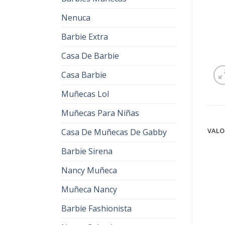
Nenuca
Barbie Extra
Casa De Barbie
Casa Barbie
Muñecas Lol
Muñecas Para Niñas
VALO
Casa De Muñecas De Gabby
Barbie Sirena
Nancy Muñeca
Muñeca Nancy
Barbie Fashionista