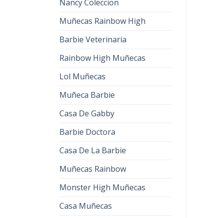
Nancy Coleccion
Muñecas Rainbow High
Barbie Veterinaria
Rainbow High Muñecas
Lol Muñecas
Muñeca Barbie
Casa De Gabby
Barbie Doctora
Casa De La Barbie
Muñecas Rainbow
Monster High Muñecas
Casa Muñecas