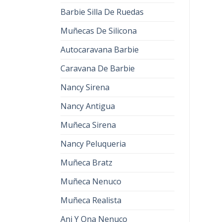
Barbie Silla De Ruedas
Muñecas De Silicona
Autocaravana Barbie
Caravana De Barbie
Nancy Sirena
Nancy Antigua
Muñeca Sirena
Nancy Peluqueria
Muñeca Bratz
Muñeca Nenuco
Muñeca Realista
Ani Y Ona Nenuco