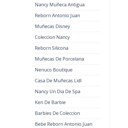
Nancy Muñeca Antigua
Reborn Antonio Juan
Muñecas Disney
Coleccion Nancy
Reborn Silicona
Muñecas De Porcelana
Nenuco Boutique
Casa De Muñecas Lidl
Nancy Un Dia De Spa
Ken De Barbie
Barbies De Coleccion
Bebe Reborn Antonio Juan