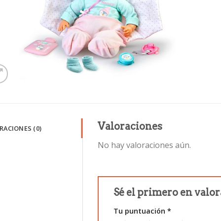
Valoraciones
RACIONES (0)
No hay valoraciones aún.
Sé el primero en valo
Tu puntuación
*