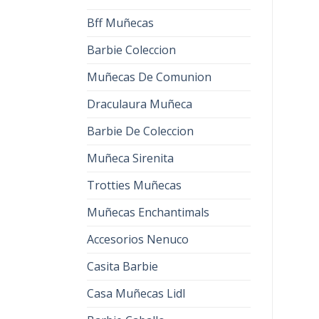
Bff Muñecas
Barbie Coleccion
Muñecas De Comunion
Draculaura Muñeca
Barbie De Coleccion
Muñeca Sirenita
Trotties Muñecas
Muñecas Enchantimals
Accesorios Nenuco
Casita Barbie
Casa Muñecas Lidl