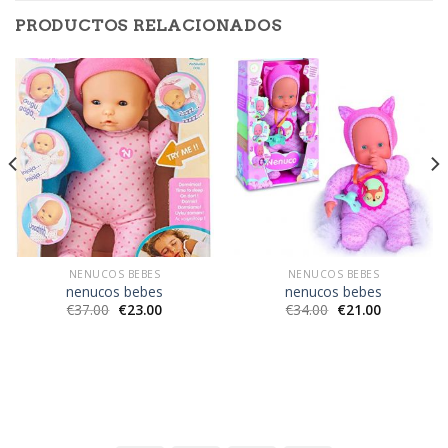
PRODUCTOS RELACIONADOS
NENUCOS BEBES
NENUCOS BEBES
nenucos bebes
nenucos bebes
€
37.00
€
23.00
€
34.00
€
21.00