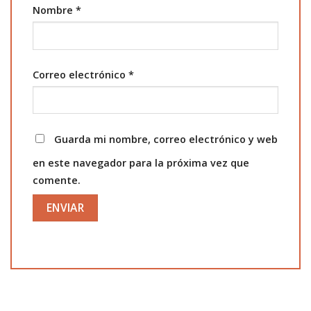
Nombre
*
Correo electrónico
*
Guarda mi nombre, correo electrónico y web
en este navegador para la próxima vez que
comente.