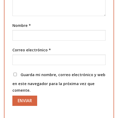
Nombre
*
Correo electrónico
*
Guarda mi nombre, correo electrónico y web
en este navegador para la próxima vez que
comente.