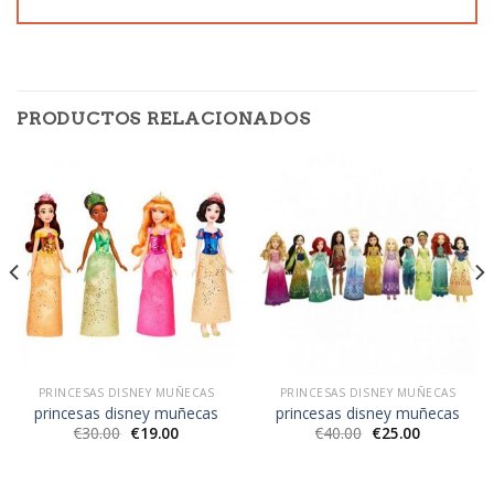
PRODUCTOS RELACIONADOS
PRINCESAS DISNEY MUÑECAS
PRINCESAS DISNEY MUÑECAS
princesas disney muñecas
princesas disney muñecas
€
30.00
€
19.00
€
40.00
€
25.00