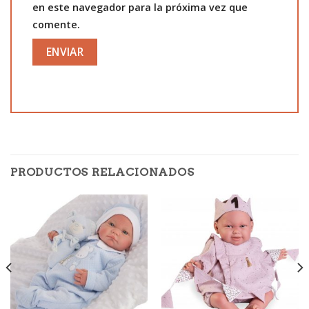
en este navegador para la próxima vez que
comente.
PRODUCTOS RELACIONADOS