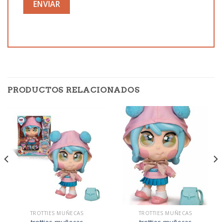
PRODUCTOS RELACIONADOS
TROTTIES MUÑECAS
TROTTIES MUÑECAS