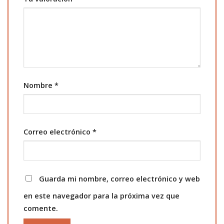
Nombre
*
Correo electrónico
*
Guarda mi nombre, correo electrónico y web
en este navegador para la próxima vez que
comente.