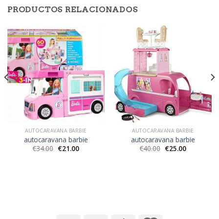
PRODUCTOS RELACIONADOS
AUTOCARAVANA BARBIE
AUTOCARAVANA BARBIE
autocaravana barbie
autocaravana barbie
€
34.00
€
21.00
€
40.00
€
25.00