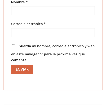
Nombre
*
Correo electrónico
*
Guarda mi nombre, correo electrónico y web
en este navegador para la próxima vez que
comente.