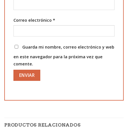
Correo electrónico
*
Guarda mi nombre, correo electrónico y web
en este navegador para la próxima vez que
comente.
PRODUCTOS RELACIONADOS