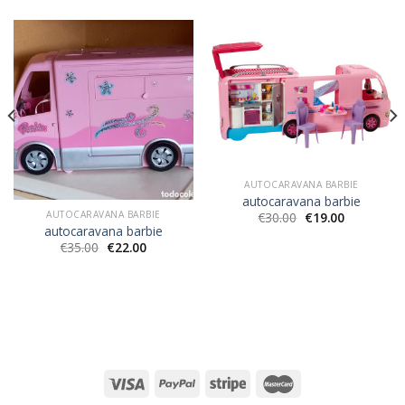
AUTOCARAVANA BARBIE
autocaravana barbie
AUTOCARAVANA BARBIE
€
30.00
€
19.00
autocaravana barbie
€
35.00
€
22.00