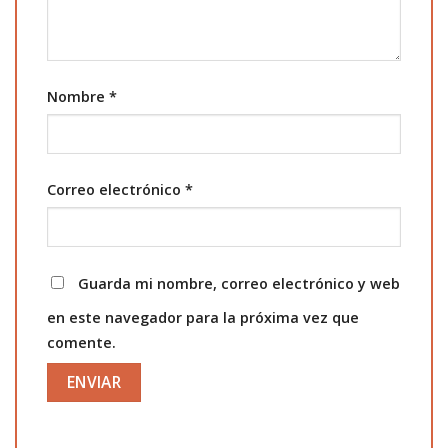
Nombre
*
Correo electrónico
*
Guarda mi nombre, correo electrónico y web
en este navegador para la próxima vez que
comente.