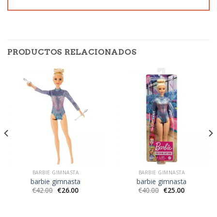
PRODUCTOS RELACIONADOS
BARBIE GIMNASTA
BARBIE GIMNASTA
barbie gimnasta
barbie gimnasta
€
42.00
€
26.00
€
40.00
€
25.00