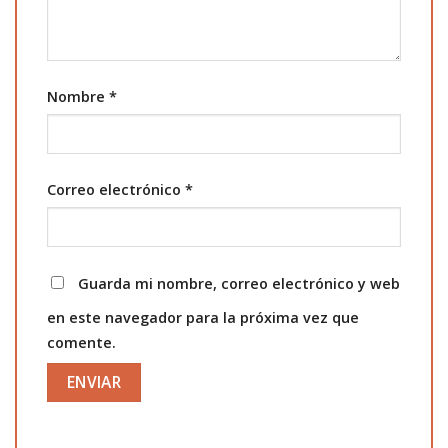
Nombre
*
Correo electrónico
*
Guarda mi nombre, correo electrónico y web
en este navegador para la próxima vez que
comente.