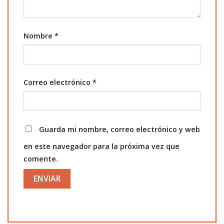
Nombre
*
Correo electrónico
*
Guarda mi nombre, correo electrónico y web
en este navegador para la próxima vez que
comente.