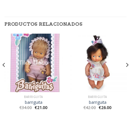
PRODUCTOS RELACIONADOS
BARRIGUITA
BARRIGUITA
barriguita
barriguita
€
34.00
€
21.00
€
42.00
€
26.00