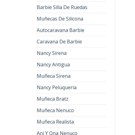
Barbie Silla De Ruedas
Muñecas De Silicona
Autocaravana Barbie
Caravana De Barbie
Nancy Sirena
Nancy Antigua
Muñeca Sirena
Nancy Peluqueria
Muñeca Bratz
Muñeca Nenuco
Muñeca Realista
Ani Y Ona Nenuco