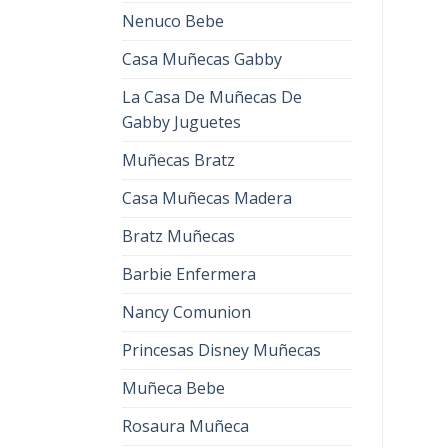
Nenuco Bebe
Casa Muñecas Gabby
La Casa De Muñecas De
Gabby Juguetes
Muñecas Bratz
Casa Muñecas Madera
Bratz Muñecas
Barbie Enfermera
Nancy Comunion
Princesas Disney Muñecas
Muñeca Bebe
Rosaura Muñeca