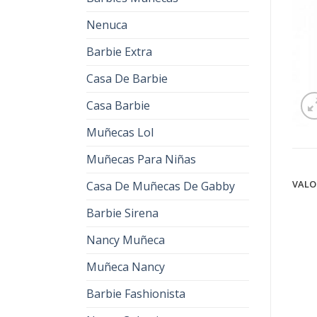
Nenuca
Barbie Extra
Casa De Barbie
Casa Barbie
Muñecas Lol
Muñecas Para Niñas
VALO
Casa De Muñecas De Gabby
Barbie Sirena
Nancy Muñeca
Muñeca Nancy
Barbie Fashionista