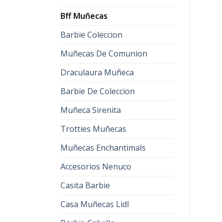
Bff Muñecas
Barbie Coleccion
Muñecas De Comunion
Draculaura Muñeca
Barbie De Coleccion
Muñeca Sirenita
Trotties Muñecas
Muñecas Enchantimals
Accesorios Nenuco
Casita Barbie
Casa Muñecas Lidl