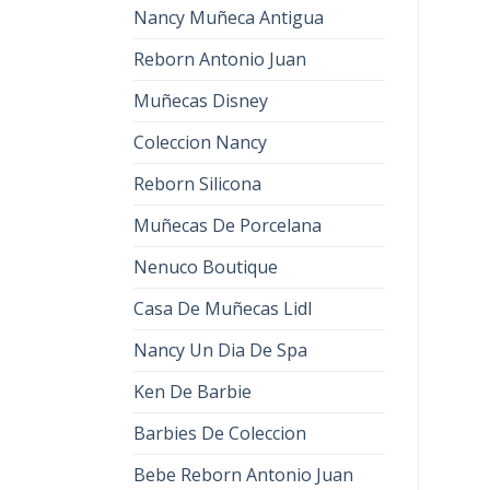
Nancy Muñeca Antigua
Reborn Antonio Juan
Muñecas Disney
Coleccion Nancy
Reborn Silicona
Muñecas De Porcelana
Nenuco Boutique
Casa De Muñecas Lidl
Nancy Un Dia De Spa
Ken De Barbie
Barbies De Coleccion
Bebe Reborn Antonio Juan