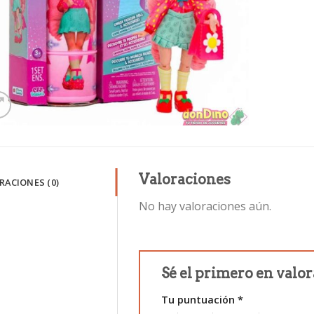
Valoraciones
RACIONES (0)
No hay valoraciones aún.
Sé el primero en valo
Tu puntuación
*