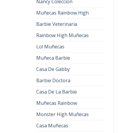
Nancy Coleccion
Muñecas Rainbow High
Barbie Veterinaria
Rainbow High Muñecas
Lol Muñecas
Muñeca Barbie
Casa De Gabby
Barbie Doctora
Casa De La Barbie
Muñecas Rainbow
Monster High Muñecas
Casa Muñecas