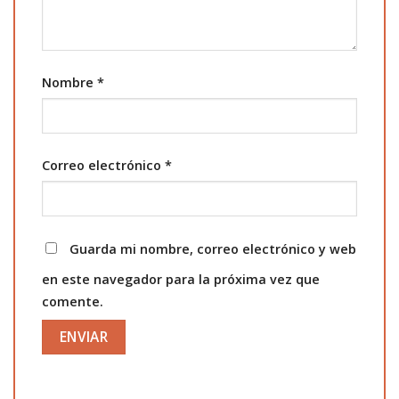
Nombre
*
Correo electrónico
*
Guarda mi nombre, correo electrónico y web
en este navegador para la próxima vez que
comente.