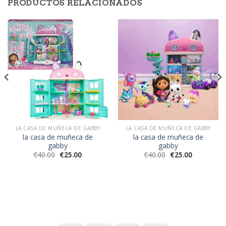
PRODUCTOS RELACIONADOS
LA CASA DE MUÑECA DE GABBY
LA CASA DE MUÑECA DE GABBY
la casa de muñeca de
la casa de muñeca de
gabby
gabby
€
40.00
€
25.00
€
40.00
€
25.00