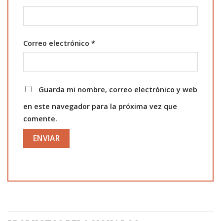
Correo electrónico
*
Guarda mi nombre, correo electrónico y web
en este navegador para la próxima vez que
comente.