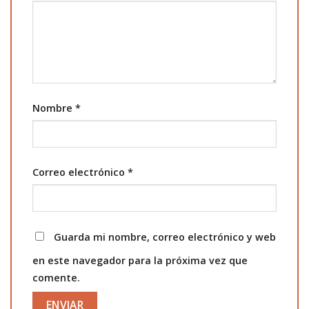
Nombre
*
Correo electrónico
*
Guarda mi nombre, correo electrónico y web
en este navegador para la próxima vez que
comente.