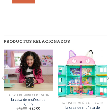
PRODUCTOS RELACIONADOS
LA CASA DE MUÑECA DE GABBY
la casa de muñeca de
gabby
LA CASA DE MUÑECA DE GABBY
la casa de muñeca de
€
42.00
€
26.00