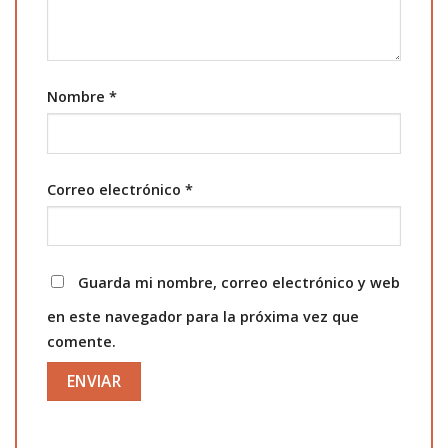
Nombre
*
Correo electrónico
*
Guarda mi nombre, correo electrónico y web
en este navegador para la próxima vez que
comente.