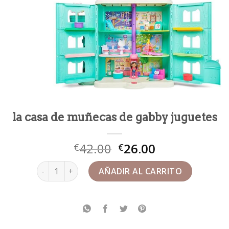
la casa de muñecas de gabby juguetes
42.00
26.00
€
€
la casa de muñecas de gabby juguetes cantidad
AÑADIR AL CARRITO