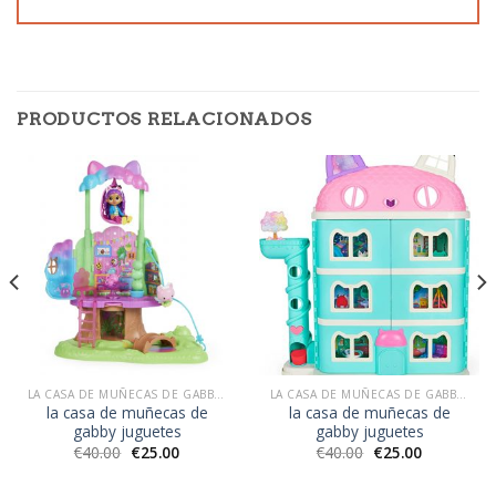
PRODUCTOS RELACIONADOS
LA CASA DE MUÑECAS DE GABBY JUGUETES
LA CASA DE MUÑECAS DE GABBY JUGUETES
la casa de muñecas de
la casa de muñecas de
gabby juguetes
gabby juguetes
€
40.00
€
25.00
€
40.00
€
25.00