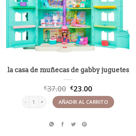
la casa de muñecas de gabby juguetes
37.00
23.00
€
€
la casa de muñecas de gabby juguetes cantidad
AÑADIR AL CARRITO