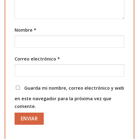
Nombre
*
Correo electrónico
*
Guarda mi nombre, correo electrónico y web
en este navegador para la próxima vez que
comente.