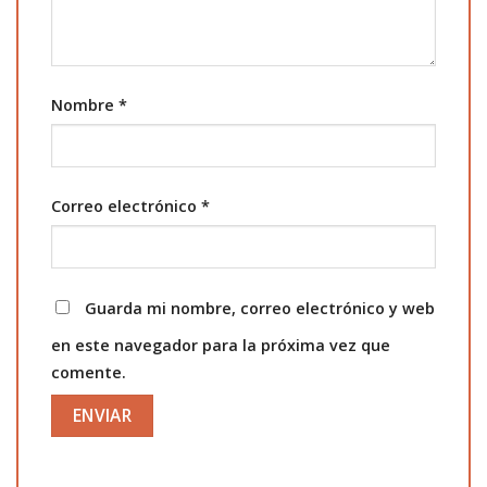
Nombre
*
Correo electrónico
*
Guarda mi nombre, correo electrónico y web
en este navegador para la próxima vez que
comente.